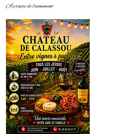
À propos de l'événement