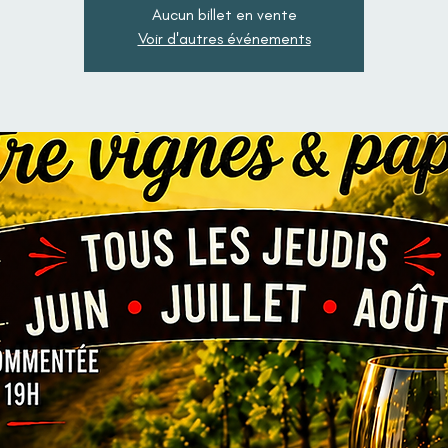
Aucun billet en vente
Voir d'autres événements