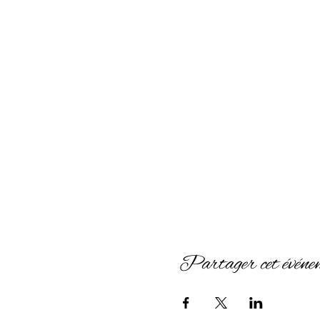
Partager cet événe