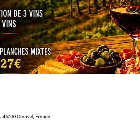
 46700 Duravel, France