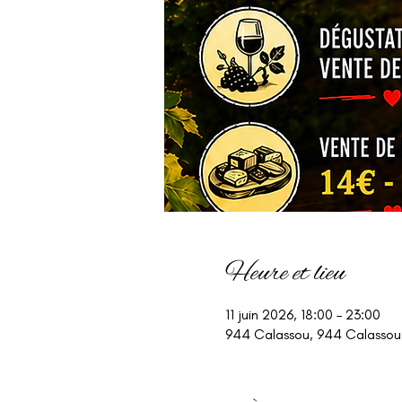
Heure et lieu
11 juin 2026, 18:00 – 23:00
944 Calassou, 944 Calassou,