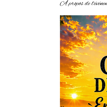
À propos de l'événe